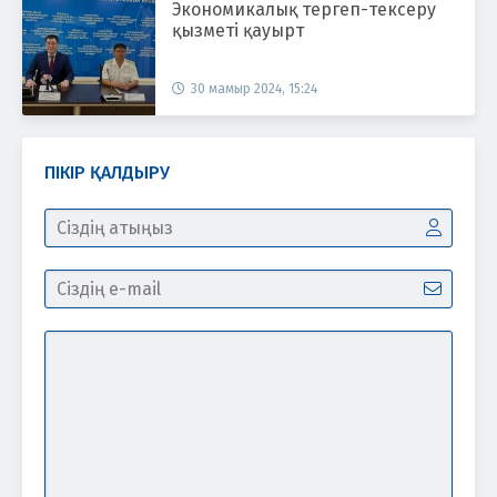
Экономикалық тергеп-тексеру
қызметі қауырт
30 мамыр 2024, 15:24
ПІКІР ҚАЛДЫРУ